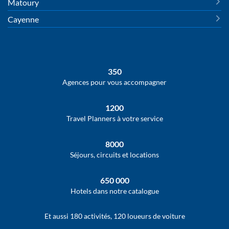
Matoury
Cayenne
350
Agences pour vous accompagner
1200
Travel Planners à votre service
8000
Séjours, circuits et locations
650 000
Hotels dans notre catalogue
Et aussi 180 activités, 120 loueurs de voiture