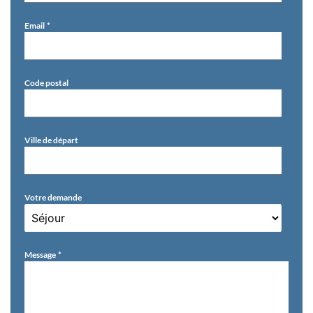
Email
Code postal
Ville de départ
Votre demande
Message