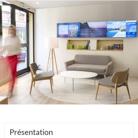
Présentation