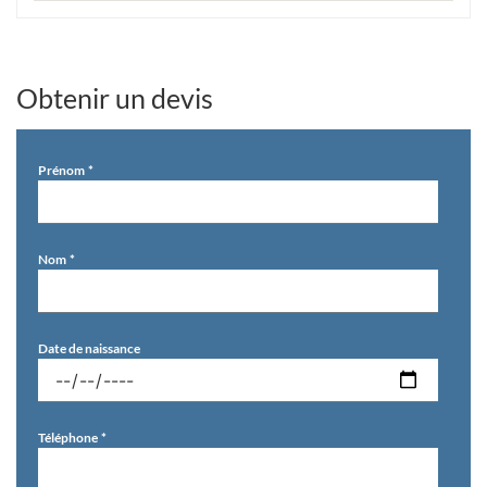
Obtenir un devis
Prénom
Nom
Date de naissance
Téléphone