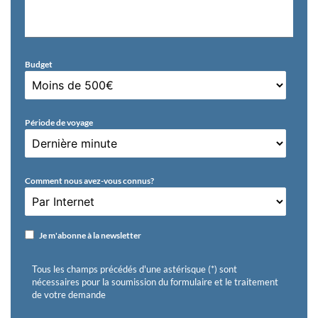
Budget
Période de voyage
Comment nous avez-vous connus?
Je m'abonne à la newsletter
Tous les champs précédés d'une astérisque (*) sont
nécessaires pour la soumission du formulaire et le traitement
de votre demande