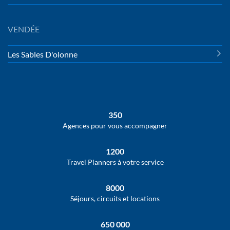
VENDÉE
Les Sables D'olonne
350
Agences pour vous accompagner
1200
Travel Planners à votre service
8000
Séjours, circuits et locations
650 000