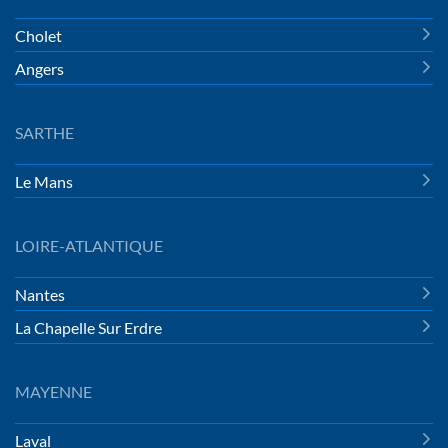
Cholet
Angers
SARTHE
Le Mans
LOIRE-ATLANTIQUE
Nantes
La Chapelle Sur Erdre
MAYENNE
Laval