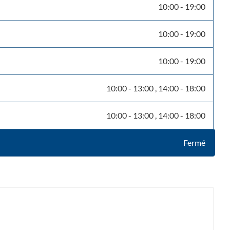
10:00
-
19:00
10:00
-
19:00
10:00
-
19:00
10:00
-
13:00
14:00
-
18:00
10:00
-
13:00
14:00
-
18:00
Fermé