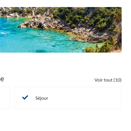
ce
Voir tout (10)
Séjour