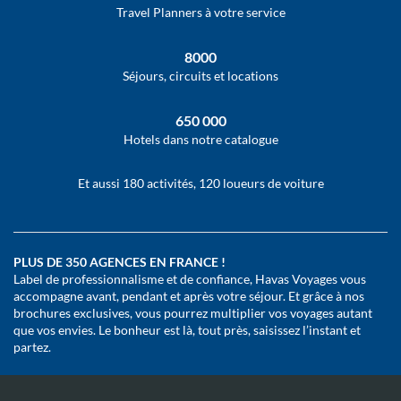
Travel Planners à votre service
8000
Séjours, circuits et locations
650 000
Hotels dans notre catalogue
Et aussi 180 activités, 120 loueurs de voiture
PLUS DE 350 AGENCES EN FRANCE !
Label de professionnalisme et de confiance, Havas Voyages vous
accompagne avant, pendant et après votre séjour. Et grâce à nos
brochures exclusives, vous pourrez multiplier vos voyages autant
que vos envies. Le bonheur est là, tout près, saisissez l’instant et
partez.