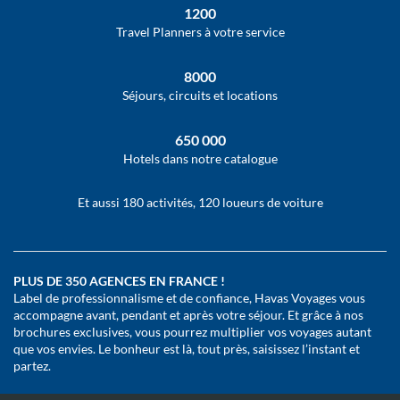
1200
Travel Planners à votre service
8000
Séjours, circuits et locations
650 000
Hotels dans notre catalogue
Et aussi 180 activités, 120 loueurs de voiture
PLUS DE 350 AGENCES EN FRANCE !
Label de professionnalisme et de confiance, Havas Voyages vous
accompagne avant, pendant et après votre séjour. Et grâce à nos
brochures exclusives, vous pourrez multiplier vos voyages autant
que vos envies. Le bonheur est là, tout près, saisissez l’instant et
partez.