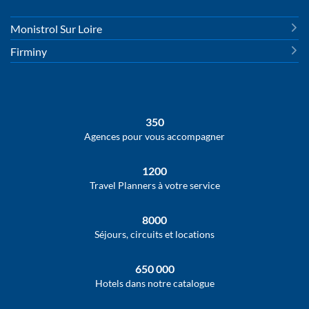
Monistrol Sur Loire
Firminy
350
Agences pour vous accompagner
1200
Travel Planners à votre service
8000
Séjours, circuits et locations
650 000
Hotels dans notre catalogue