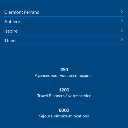
Clermont Ferrand
Aubiere
Issoire
Thiers
350
Agences pour vous accompagner
1200
Travel Planners à votre service
8000
Séjours, circuits et locations