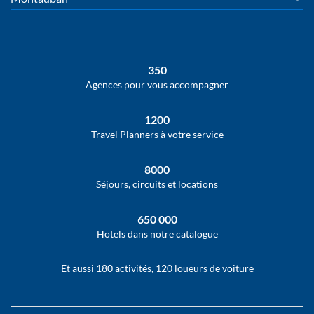
350
Agences pour vous accompagner
1200
Travel Planners à votre service
8000
Séjours, circuits et locations
650 000
Hotels dans notre catalogue
Et aussi 180 activités, 120 loueurs de voiture