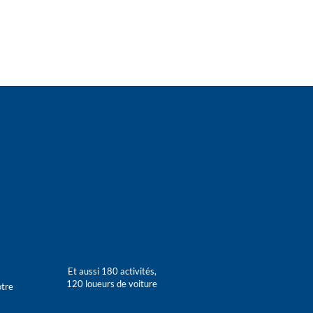
Et aussi 180 activités,
120 loueurs de voiture
otre