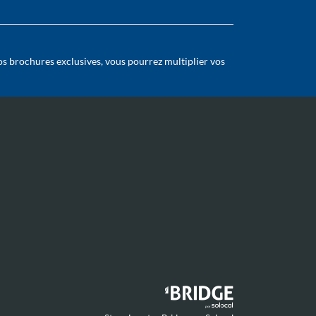
os brochures exclusives, vous pourrez multiplier vos