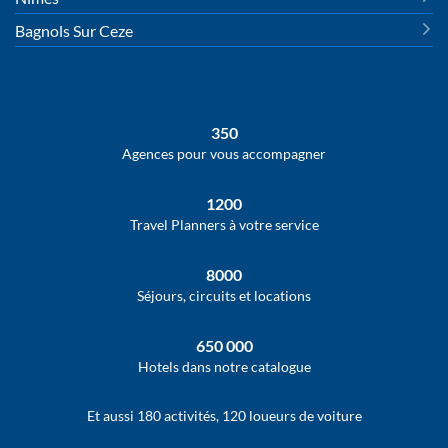
Bagnols Sur Ceze
350
Agences pour vous accompagner
1200
Travel Planners à votre service
8000
Séjours, circuits et locations
650 000
Hotels dans notre catalogue
Et aussi 180 activités, 120 loueurs de voiture