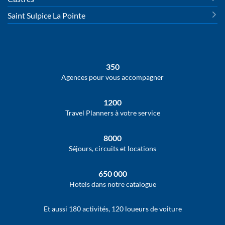
Saint Sulpice La Pointe
350
Agences pour vous accompagner
1200
Travel Planners à votre service
8000
Séjours, circuits et locations
650 000
Hotels dans notre catalogue
Et aussi 180 activités, 120 loueurs de voiture