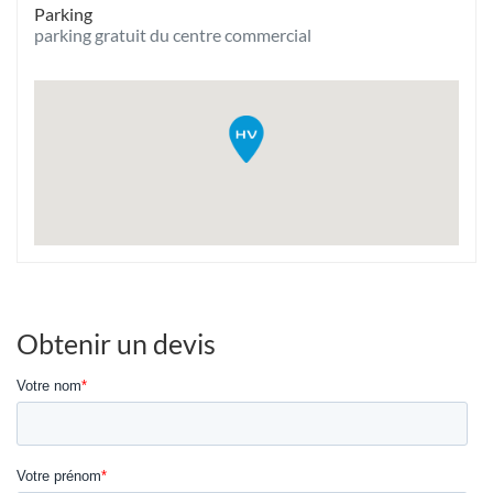
Parking
Carrefour
parking gratuit du centre commercial
Obtenir un devis