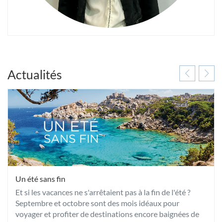
Actualités
Un été sans fin
Et si les vacances ne s'arrêtaient pas à la fin de l'été ?
Septembre et octobre sont des mois idéaux pour
voyager et profiter de destinations encore baignées de