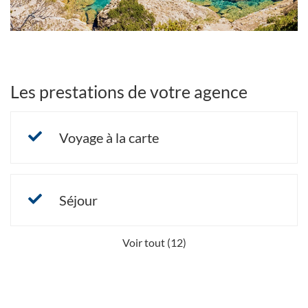
Les prestations de votre agence
Voyage à la carte
Séjour
Voir tout (12)