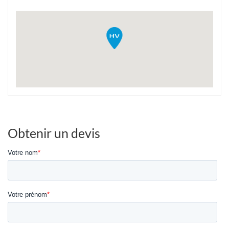
Obtenir un devis