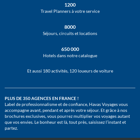
1200
Travel Planners à votre service
8000
Séjours, circuits et locations
650 000
Hotels dans notre catalogue
Et aussi 180 activités, 120 loueurs de voiture
PLUS DE 350 AGENCES EN FRANCE !
Label de professionnalisme et de confiance, Havas Voyages vous
accompagne avant, pendant et après votre séjour. Et grâce à nos
brochures exclusives, vous pourrez multiplier vos voyages autant
que vos envies. Le bonheur est là, tout près, saisissez l’instant et
partez.