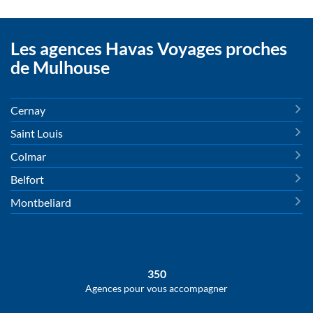
Les agences Havas Voyages proches
de Mulhouse
Cernay
Saint Louis
Colmar
Belfort
Montbeliard
350
Agences pour vous accompagner