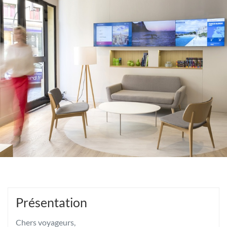
VOYAGES
MULHOUSE
Présentation
Chers voyageurs,