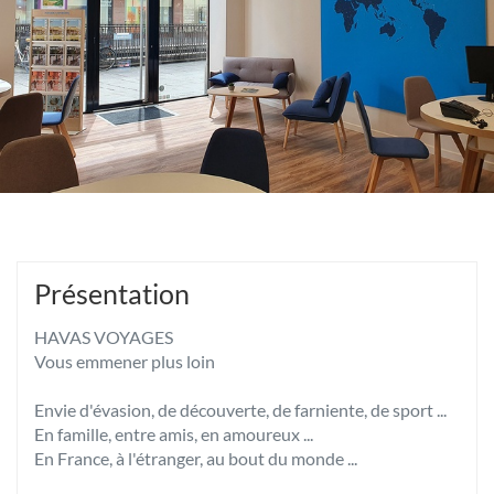
Présentation
HAVAS VOYAGES
Vous emmener plus loin
Envie d'évasion, de découverte, de farniente, de sport ...
En famille, entre amis, en amoureux ...
En France, à l'étranger, au bout du monde ...