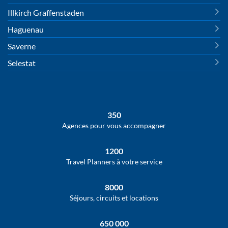
Illkirch Graffenstaden
Haguenau
Saverne
Selestat
350
Agences pour vous accompagner
1200
Travel Planners à votre service
8000
Séjours, circuits et locations
650 000