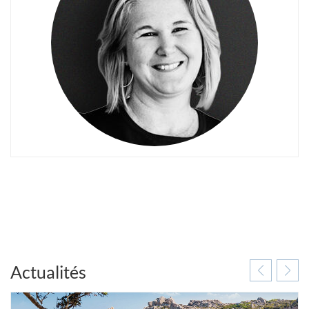
Actualités