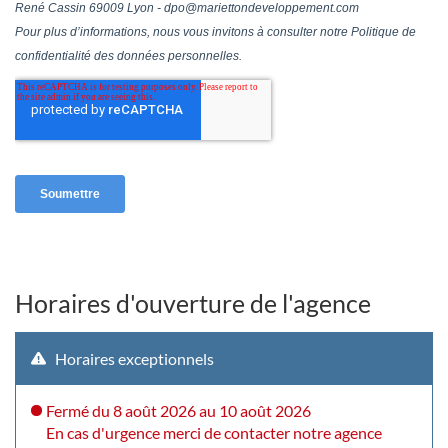
Horaires d'ouverture de l'agence
Horaires exceptionnels
Fermé
du 8 août 2026 au 10 août 2026
En cas d'urgence merci de contacter notre agence