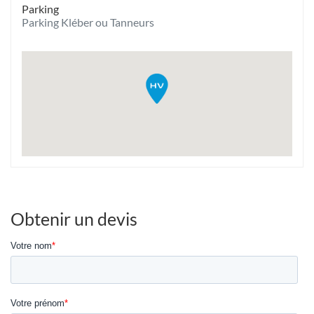
Parking
Parking Kléber ou Tanneurs
Obtenir un devis