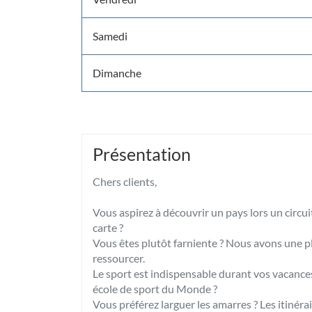
Samedi
Dimanche
Présentation
Chers clients,
Vous aspirez à découvrir un pays lors un circui
carte ?
Vous êtes plutôt farniente ? Nous avons une p
ressourcer.
Le sport est indispensable durant vos vacances
école de sport du Monde ?
Vous préférez larguer les amarres ? Les itinéra