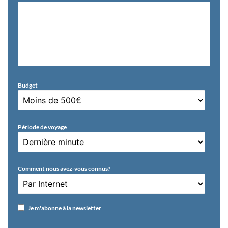
Budget
Période de voyage
Comment nous avez-vous connus?
Je m'abonne à la newsletter