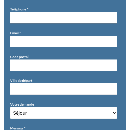
Téléphone
Email
Code postal
Ville de départ
Votre demande
Message