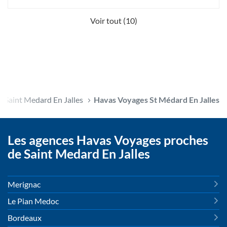
Voir tout (10)
Saint Medard En Jalles
Havas Voyages St Médard En Jalles
Les agences Havas Voyages proches
de Saint Medard En Jalles
Merignac
Le Pian Medoc
Bordeaux