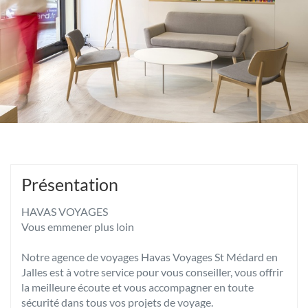
Présentation
HAVAS VOYAGES
Vous emmener plus loin
Notre agence de voyages Havas Voyages St Médard en
Jalles est à votre service pour vous conseiller, vous offrir
la meilleure écoute et vous accompagner en toute
sécurité dans tous vos projets de voyage.