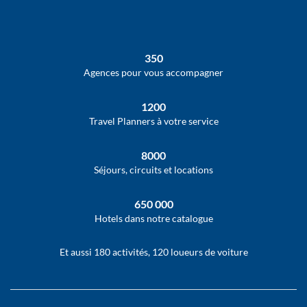
350
Agences pour vous accompagner
1200
Travel Planners à votre service
8000
Séjours, circuits et locations
650 000
Hotels dans notre catalogue
Et aussi 180 activités, 120 loueurs de voiture