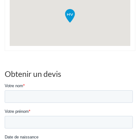
Obtenir un devis