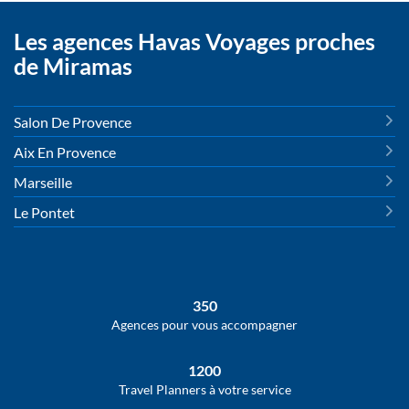
Les agences Havas Voyages proches
de Miramas
Salon De Provence
Aix En Provence
Marseille
Le Pontet
350
Agences pour vous accompagner
1200
Travel Planners à votre service