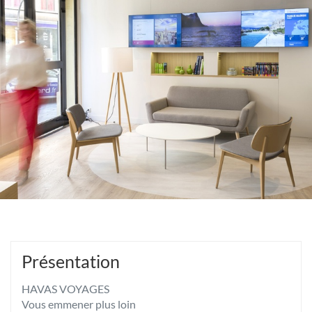
JAURES
Présentation
HAVAS VOYAGES
Vous emmener plus loin