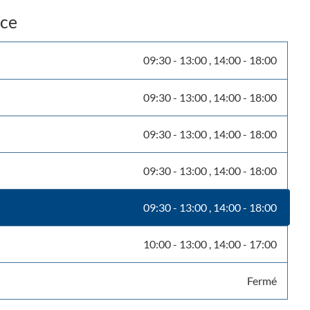
nce
09:30
-
13:00
14:00
-
18:00
09:30
-
13:00
14:00
-
18:00
09:30
-
13:00
14:00
-
18:00
09:30
-
13:00
14:00
-
18:00
09:30
-
13:00
14:00
-
18:00
10:00
-
13:00
14:00
-
17:00
Fermé