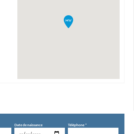
Date de naissance
Téléphone