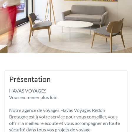
Présentation
HAVAS VOYAGES
Vous emmener plus loin
Notre agence de voyages Havas Voyages Redon
Bretagne est à votre service pour vous conseiller, vous
offrir la meilleure écoute et vous accompagner en toute
sécurité dans tous vos projets de voyage.