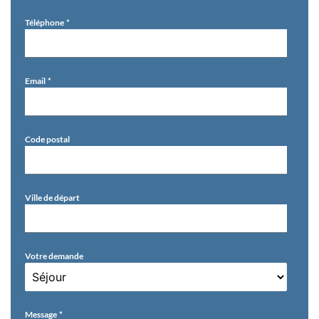
Téléphone
Email
Code postal
Ville de départ
Votre demande
Message