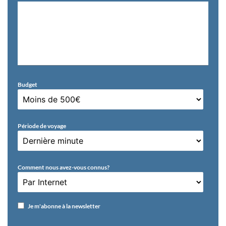
Budget
Période de voyage
Comment nous avez-vous connus?
Je m'abonne à la newsletter