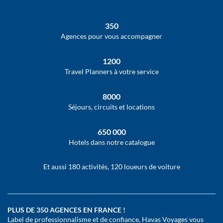
350
Agences pour vous accompagner
1200
Travel Planners à votre service
8000
Séjours, circuits et locations
650 000
Hotels dans notre catalogue
Et aussi 180 activités, 120 loueurs de voiture
PLUS DE 350 AGENCES EN FRANCE !
Label de professionnalisme et de confiance, Havas Voyages vous