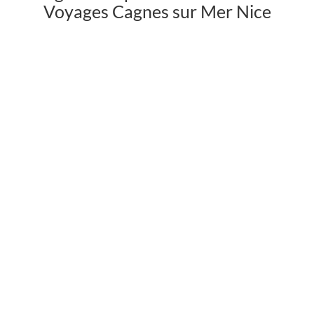
Voyages Cagnes sur Mer Nice