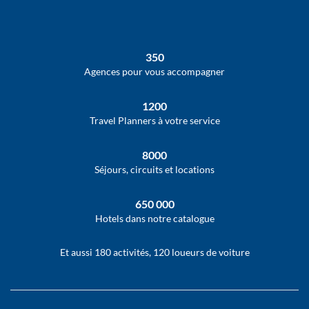
350
Agences pour vous accompagner
1200
Travel Planners à votre service
8000
Séjours, circuits et locations
650 000
Hotels dans notre catalogue
Et aussi 180 activités, 120 loueurs de voiture