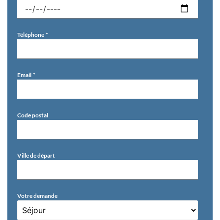
Téléphone
Email
Code postal
Ville de départ
Votre demande