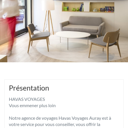
Présentation
HAVAS VOYAGES
Vous emmener plus loin
Notre agence de voyages Havas Voyages Auray est à
votre service pour vous conseiller, vous offrir la