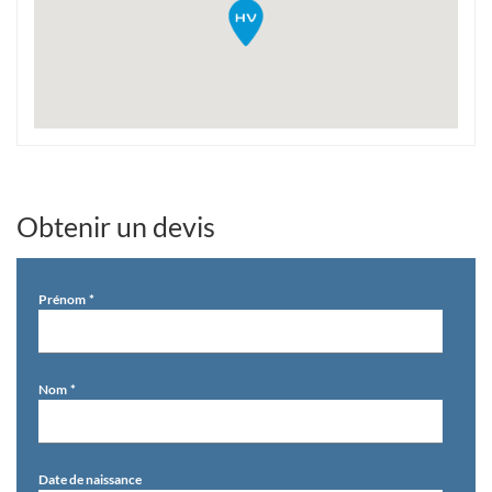
Obtenir un devis
Prénom
Nom
Date de naissance