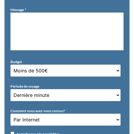
Message
Budget
Période de voyage
Comment nous avez-vous connus?
Je m'abonne à la newsletter