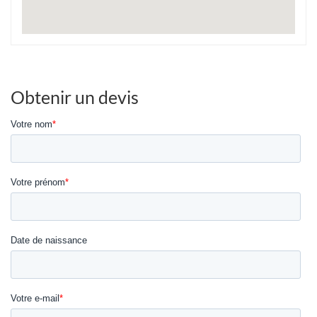
Obtenir un devis