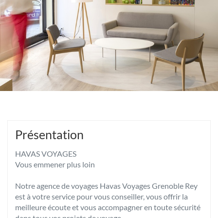
Présentation
HAVAS VOYAGES
Vous emmener plus loin
Notre agence de voyages Havas Voyages Grenoble Rey
est à votre service pour vous conseiller, vous offrir la
meilleure écoute et vous accompagner en toute sécurité
dans tous vos projets de voyage.