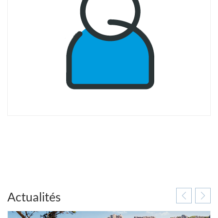
Actualités