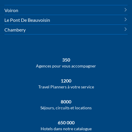
Voiron
Le Pont De Beauvoisin
Chambery
350
Agences pour vous accompagner
1200
Travel Planners à votre service
8000
Séjours, circuits et locations
650 000
Hotels dans notre catalogue