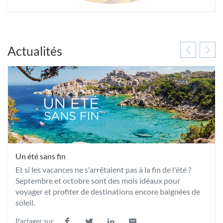
Actualités
Un été sans fin
Et si les vacances ne s'arrêtaient pas à la fin de l'été ?
Septembre et octobre sont des mois idéaux pour
voyager et profiter de destinations encore baignées de
soleil.
Partager sur