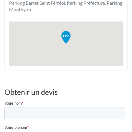
Parking Barret Saint Férréol. Parking Préfecture. Parking
Monthyon.
Obtenir un devis