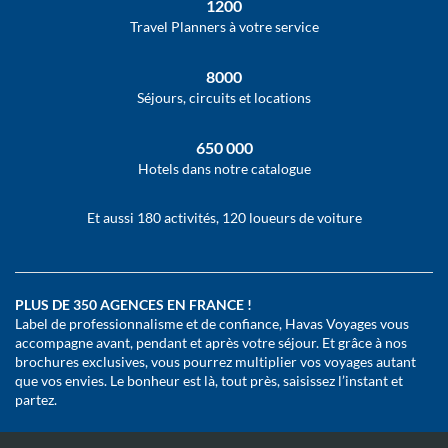
1200
Travel Planners à votre service
8000
Séjours, circuits et locations
650 000
Hotels dans notre catalogue
Et aussi 180 activités, 120 loueurs de voiture
PLUS DE 350 AGENCES EN FRANCE !
Label de professionnalisme et de confiance, Havas Voyages vous
accompagne avant, pendant et après votre séjour. Et grâce à nos
brochures exclusives, vous pourrez multiplier vos voyages autant
que vos envies. Le bonheur est là, tout près, saisissez l’instant et
partez.