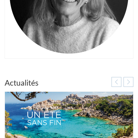
Actualités