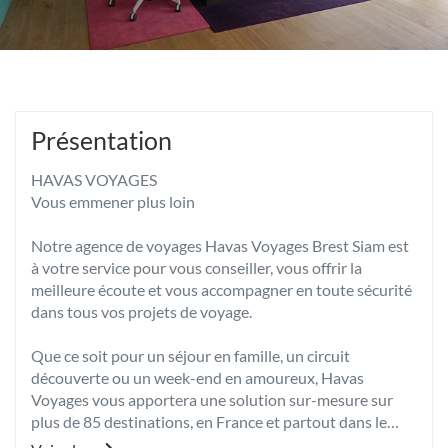
Présentation
HAVAS VOYAGES
Vous emmener plus loin
Notre agence de voyages Havas Voyages Brest Siam est
à votre service pour vous conseiller, vous offrir la
meilleure écoute et vous accompagner en toute sécurité
dans tous vos projets de voyage.
Que ce soit pour un séjour en famille, un circuit
découverte ou un week-end en amoureux, Havas
Voyages vous apportera une solution sur-mesure sur
plus de 85 destinations, en France et partout dans le
monde.