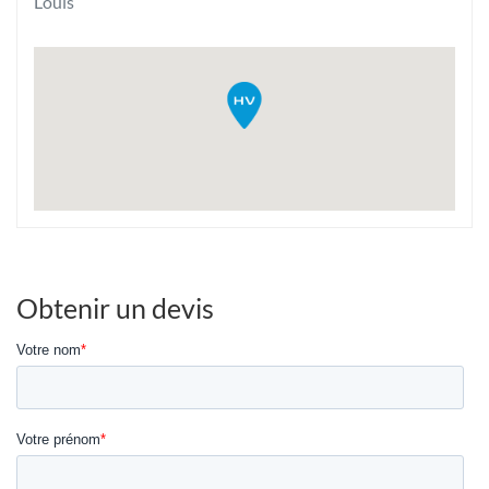
Louis
Obtenir un devis