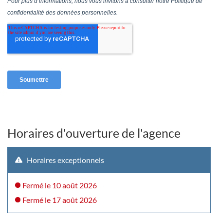
Horaires d'ouverture de l'agence
Horaires exceptionnels
Fermé
le 10 août 2026
Fermé
le 17 août 2026