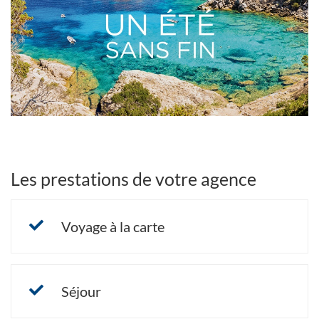
NOUVELLE
FENÊTRE)
Les prestations de votre agence
Voyage à la carte
Séjour