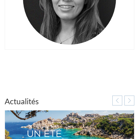
Actualités