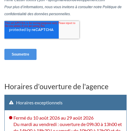
Horaires d'ouverture de l'agence
Horaires exceptionnels
Fermé
du 10 août 2026 au 29 août 2026
Du mardi au vendredi : ouverture de 09h30 à 13h00 et
de 14h00 à 18h30 Le samedi : de 10h00 à 13h00 et de