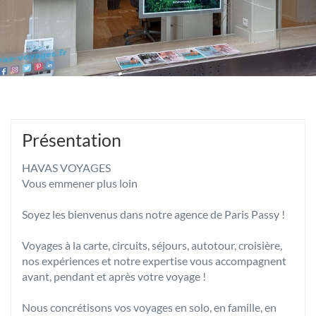
Présentation
HAVAS VOYAGES
Vous emmener plus loin
Soyez les bienvenus dans notre agence de Paris Passy !
Voyages à la carte, circuits, séjours, autotour, croisière,
nos expériences et notre expertise vous accompagnent
avant, pendant et après votre voyage !
Nous concrétisons vos voyages en solo, en famille, en