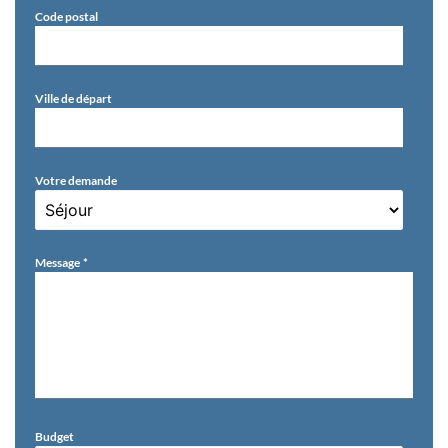
Code postal
Ville de départ
Votre demande
Message
Budget