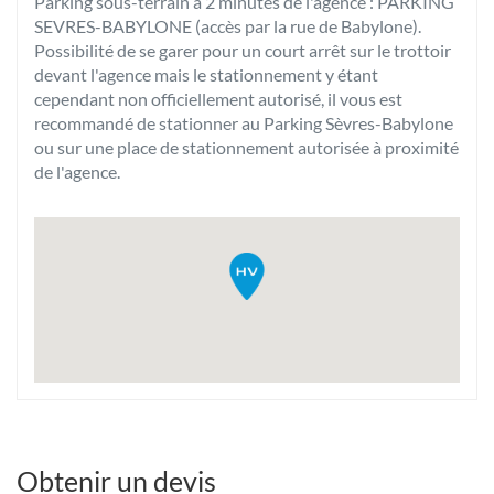
Parking sous-terrain à 2 minutes de l'agence : PARKING
SEVRES-BABYLONE (accès par la rue de Babylone).
Possibilité de se garer pour un court arrêt sur le trottoir
devant l'agence mais le stationnement y étant
cependant non officiellement autorisé, il vous est
recommandé de stationner au Parking Sèvres-Babylone
ou sur une place de stationnement autorisée à proximité
de l'agence.
Obtenir un devis