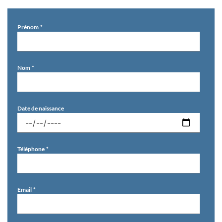
Prénom
Nom
Date de naissance
Téléphone
Email