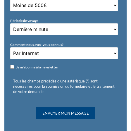
Période de voyage
Comment nous avez-vous connus?
Je m'abonne à la newsletter
Tous les champs précédés d'une astérisque (*) sont
nécessaires pour la soumission du formulaire et le traitement
de votre demande
ENVOYER MON MESSAGE